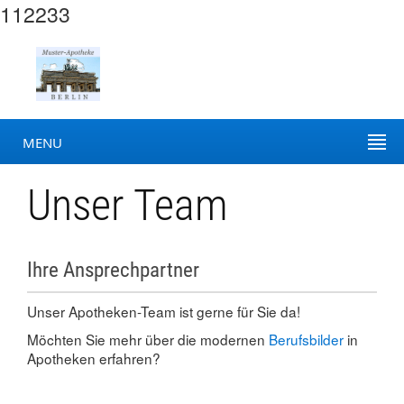
112233
MENU
Unser Team
Ihre Ansprechpartner
Unser Apotheken-Team ist gerne für Sie da!
Möchten Sie mehr über die modernen
Berufsbilder
in
Apotheken erfahren?